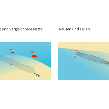
 und vergleichbare Netze
Reusen und Fallen