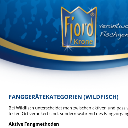
FANGGERÄTEKATEGORIEN (WILDFISCH)
Bei Wildfisch unterscheidet man zwischen aktiven und pass
festen Ort verankert sind, sondern während des Fangvorga
Aktive Fangmethoden