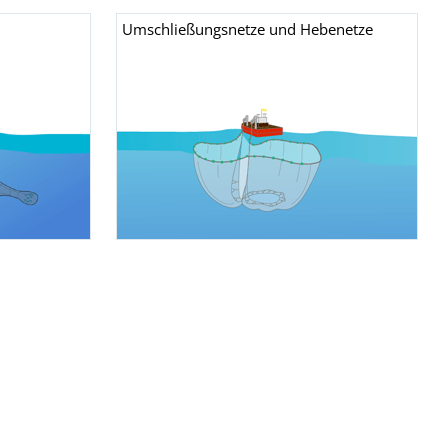
Umschließungsnetze und Hebenetze