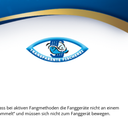
ass bei aktiven Fangmethoden die Fanggeräte nicht an einem
sammelt“ und müssen sich nicht zum Fanggerät bewegen.